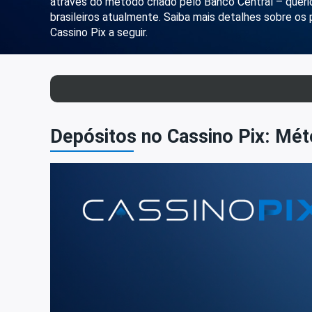
através do método criado pelo Banco Central – queri
brasileiros atualmente. Saiba mais detalhes sobre o
Cassino Pix a seguir.
Depósitos no Cassino Pix: Mét