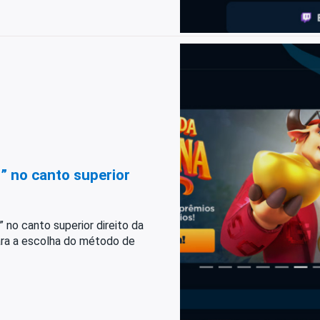
” no canto superior
 no canto superior direito da
 para a escolha do método de