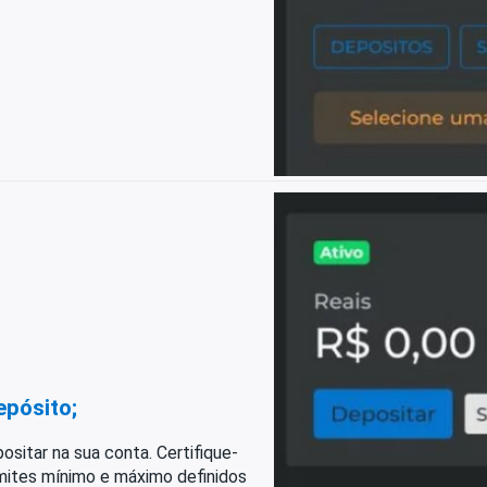
epósito;
positar na sua conta. Certifique-
imites mínimo e máximo definidos