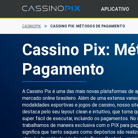
APLICATIVO
CASINOPIX
CASSINO PIX: MÉTODOS DE PAGAMENTO
Cassino Pix: Mé
Pagamento
A Cassino Pix é uma das mais novas plataformas de 
mercado online brasileiro. Além de uma extensa vari
modalidades esportivas e jogos de cassino, nosso s
destaca pelo seu layout clean e intuitivo, que torna 
super fácil de executar, incluindo os pagamentos. N
trabalhamos de maneira exclusiva com o PIX para pa
significa que tanto saques como depósitos são real