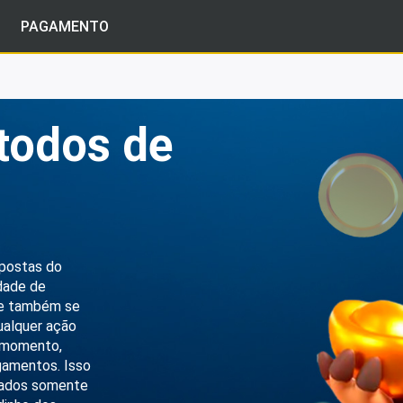
PAGAMENTO
todos de
apostas do
edade de
ite também se
qualquer ação
o momento,
gamentos. Isso
izados somente