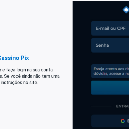
Cassino Pix
 e faça login na sua conta
s. Se você ainda não tem uma
instruções no site.