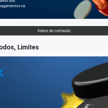
dinho dos
s pagamentos na
Índice de conteúdo
odos, Limites